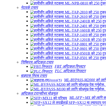
नेटवर्क ट्याप
निष्क्रिय अप्टिकल ट्याप
FBT अप्टिकल स्प्लिटर
PLC अप्टिकल स्प्लिटर
बाइपास स्विच ट्याप
ML-BYPASS-M2000 को लागि सोधपु
अप्टिकल ट्रान्सीभर मोड्युल
ML-SFP+MX को लागि सोधपुछ प