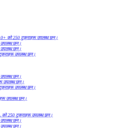
0+ को 250 टुक्राहरू उपलब्ध छन्।
 उपलब्ध छन्।
 उपलब्ध छन्।
क्राहरू उपलब्ध छन्।
 उपलब्ध छन्।
ू उपलब्ध छन्।
क्राहरू उपलब्ध छन्।
हरू उपलब्ध छन्।
को 250 टुक्राहरू उपलब्ध छन्।
 उपलब्ध छन्।
 उपलब्ध छन्।