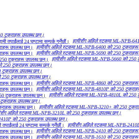
 टुक्राहरू उपलब्ध छन्।
हामीसँग अहिले स्टकमा ML-NPB-641
हामीसँग अहिले स्टकमा ML-NPB-6400 को 250 टुक्राहरू
हामीसँग अहिले स्टकमा ML-NPB-5690 को 250 टुक्राहरू
हामीसँग अहिले स्टकमा ML-NPB-5660 को 250 टु
250 टुक्राहरू उपलब्ध छन्।
टुक्राहरू उपलब्ध छन्।
250 टुक्राहरू उपलब्ध छन्।
हामीसँग अहिले स्टकमा ML-NPB-4860 को 250 टुक्राहरू
हामीसँग अहिले स्टकमा ML-NPB-4810P को 250 टुक्राहर
हामीसँग अहिले स्टकमा ML-NPB-4810L को 250 टु
ुक्राहरू उपलब्ध छन्।
हामीसँग अहिले स्टकमा ML-NPB-3210+ को 250 टुक्रा
ीसँग अहिले स्टकमा ML-NPB-3210L को 250 टुक्राहरू उपलब्ध छन्।
410P को 250 टुक्राहरू उपलब्ध छन्।
हामीसँग अहिले स्टकमा ML-NPB-2410L 
हामीसँग अहिले स्टकमा ML-NPB-2410 को 250 टुक्राहरू
हामीसँग अहिले स्टकमा ML-NPB-1610 को 250 टुक्राहरू