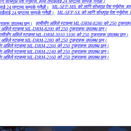
धपुछ पेश गर्नुहोस्, हामी तपाईंलाई 24 घण्टामा सम्पर्क गर्नेछौं।
ML-SFP-MX को लागि सोधपुछ पेश गर्नुहोस्, हामी त
ML-SFP-SX को लागि सोधपुछ पेश गर्नुहोस्, हाम
हामीसँग अहिले स्टकमा ML-DRM-8280 को 250 टुक्राहर
ग अहिले स्टकमा ML-DRM-8200 को 250 टुक्राहरू उपलब्ध छन्।
ामीसँग अहिले स्टकमा ML-DRM-3010 3100 को 250 टुक्राहरू उपलब्ध छन्।
ग अहिले स्टकमा ML-DRM-2280 को 250 टुक्राहरू उपलब्ध छन्।
ँग अहिले स्टकमा ML-DRM-2260 को 250 टुक्राहरू उपलब्ध छन्।
ँग अहिले स्टकमा ML-DRM-2240 को 250 टुक्राहरू उपलब्ध छन्।
ँग अहिले स्टकमा ML-DRM-2160 को 250 टुक्राहरू उपलब्ध छन्।