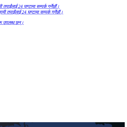
पाईंलाई 24 घण्टामा सम्पर्क गर्नेछौं।
ी तपाईंलाई 24 घण्टामा सम्पर्क गर्नेछौं।
ू उपलब्ध छन्।