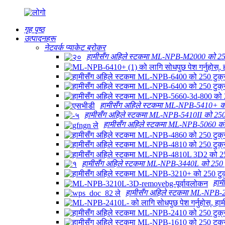
गृह पृष्ठ
उत्पादनहरू
नेटवर्क प्याकेट ब्रोकर
हामीसँग अहिले स्टकमा ML-NPB-M2000 को 250
हामीसँग अहिले स्टकमा ML-NPB-5410+ को 
हामीसँग अहिले स्टकमा ML-NPB-5410II को 250 
हामीसँग अहिले स्टकमा ML-NPB-5060 को 
हामीसँग अहिले स्टकमा ML-NPB-3440L को 250 ट
हाम
हामीसँग अहिले स्टकमा ML-NPB-2