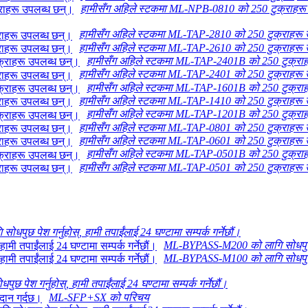
हामीसँग अहिले स्टकमा ML-NPB-0810 को 250 टुक्राहरू
हामीसँग अहिले स्टकमा ML-TAP-2810 को 250 टुक्राहरू 
हामीसँग अहिले स्टकमा ML-TAP-2610 को 250 टुक्राहरू 
हामीसँग अहिले स्टकमा ML-TAP-2401B को 250 टुक्राह
हामीसँग अहिले स्टकमा ML-TAP-2401 को 250 टुक्राहरू 
हामीसँग अहिले स्टकमा ML-TAP-1601B को 250 टुक्राह
हामीसँग अहिले स्टकमा ML-TAP-1410 को 250 टुक्राहरू 
हामीसँग अहिले स्टकमा ML-TAP-1201B को 250 टुक्राह
हामीसँग अहिले स्टकमा ML-TAP-0801 को 250 टुक्राहरू 
हामीसँग अहिले स्टकमा ML-TAP-0601 को 250 टुक्राहरू 
हामीसँग अहिले स्टकमा ML-TAP-0501B को 250 टुक्राह
हामीसँग अहिले स्टकमा ML-TAP-0501 को 250 टुक्राहरू 
छ पेश गर्नुहोस्, हामी तपाईंलाई 24 घण्टामा सम्पर्क गर्नेछौं।
ML-BYPASS-M200 को लागि सोधपुछ पेश ग
ML-BYPASS-M100 को लागि सोधपुछ पेश ग
ेश गर्नुहोस्, हामी तपाईंलाई 24 घण्टामा सम्पर्क गर्नेछौं।
ML-SFP+SX को परिचय