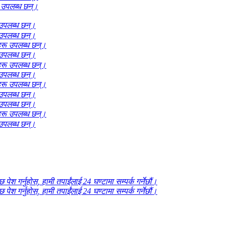
 उपलब्ध छन्।
उपलब्ध छन्।
उपलब्ध छन्।
रू उपलब्ध छन्।
उपलब्ध छन्।
रू उपलब्ध छन्।
उपलब्ध छन्।
रू उपलब्ध छन्।
उपलब्ध छन्।
उपलब्ध छन्।
रू उपलब्ध छन्।
उपलब्ध छन्।
र्नुहोस्, हामी तपाईंलाई 24 घण्टामा सम्पर्क गर्नेछौं।
र्नुहोस्, हामी तपाईंलाई 24 घण्टामा सम्पर्क गर्नेछौं।